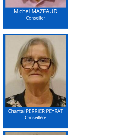
Michel MAZEAUD
Conseiller
Chantal PERRIER PEYRAT
Conseillère