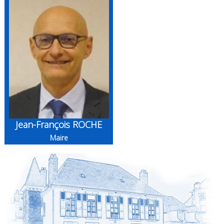
Jean-François ROCHE
Maire