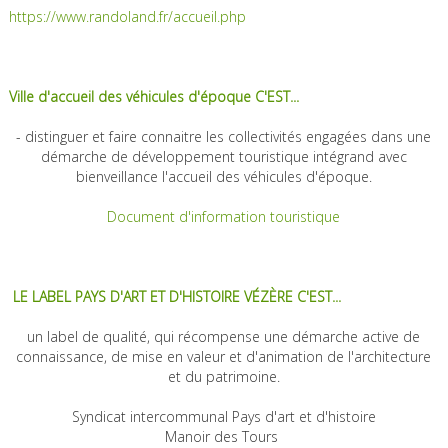
https://www.randoland.fr/accueil.php
Ville d'accueil des véhicules d'époque C'EST...
- distinguer et faire connaitre les collectivités engagées dans une
démarche de développement touristique intégrand avec
bienveillance l'accueil des véhicules d'époque.
Document d'information touristique
LE LABEL PAYS D'ART ET D'HISTOIRE VÉZÈRE C'EST...
un label de qualité, qui récompense une démarche active de
connaissance, de mise en valeur et d'animation de l'architecture
et du patrimoine.
Syndicat intercommunal Pays d'art et d'histoire
Manoir des Tours