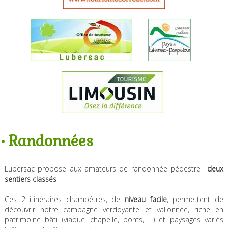
• Randonnées
Lubersac propose aux amateurs de randonnée pédestre
deux
sentiers classés
Ces 2 itinéraires champêtres, de
niveau facile
, permettent de
découvrir notre campagne verdoyante et vallonnée, riche en
patrimoine bâti (viaduc, chapelle, ponts,... ) et paysages variés