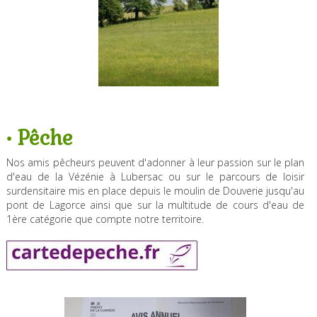
• Pêche
Nos amis pêcheurs peuvent d'adonner à leur passion sur le plan
d'eau de la Vézénie à Lubersac ou sur le parcours de loisir
surdensitaire mis en place depuis le moulin de Douverie jusqu'au
pont de Lagorce ainsi que sur la multitude de cours d'eau de
1ère catégorie que compte notre territoire.