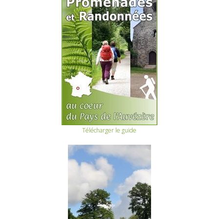
Télécharger le guide