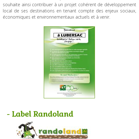
souhaite ainsi contribuer à un projet cohérent de développement
local de ses destinations en tenant compte des enjeux sociaux,
économiques et environnementaux actuels et à venir.
- Label Randoland