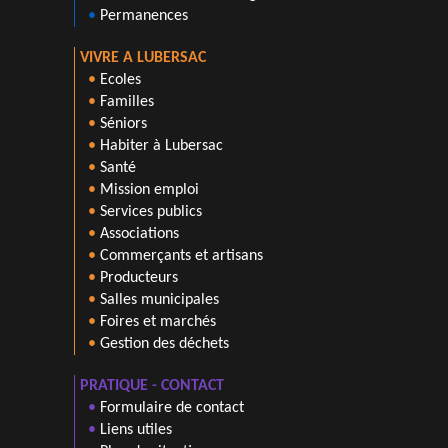
•
Permanences
VIVRE A LUBERSAC
•
Ecoles
•
Familles
•
Séniors
•
Habiter à Lubersac
•
Santé
•
Mission emploi
•
Services publics
•
Associations
•
Commerçants et artisans
•
Producteurs
•
Salles municipales
•
Foires et marchés
•
Gestion des déchets
PRATIQUE - CONTACT
•
Formulaire de contact
•
Liens utiles