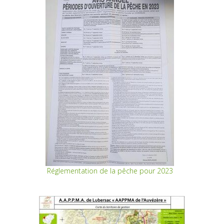
Réglementation de la pêche pour 2023