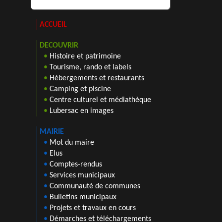
ACCUEIL
DECOUVRIR
•
Histoire et patrimoine
•
Tourisme, rando et labels
•
Hébergements et restaurants
•
Camping et piscine
•
Centre culturel et médiathèque
•
Lubersac en images
MAIRIE
•
Mot du maire
•
Elus
•
Comptes-rendus
•
Services municipaux
•
Communauté de communes
•
Bulletins municipaux
•
Projets et travaux en cours
•
Démarches et téléchargements