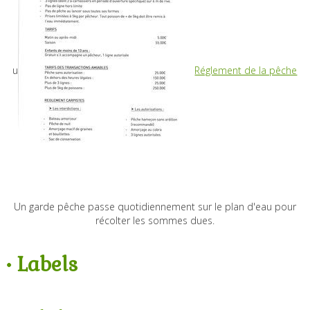
u
Réglement de la pêche
Un garde pêche passe quotidiennement sur le plan d'eau pour
récolter les sommes dues.
•
Labels