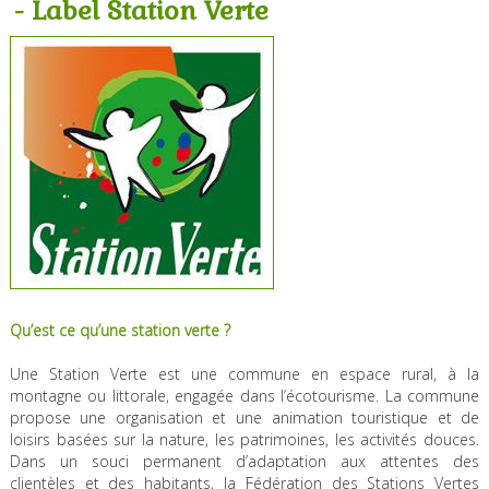
- Label Station Verte
Qu’est ce qu’une station verte ?
Une Station Verte est une commune en espace rural, à la
montagne ou littorale, engagée dans l’écotourisme. La commune
propose une organisation et une animation touristique et de
loisirs basées sur la nature, les patrimoines, les activités douces.
Dans un souci permanent d’adaptation aux attentes des
clientèles et des habitants, la Fédération des Stations Vertes