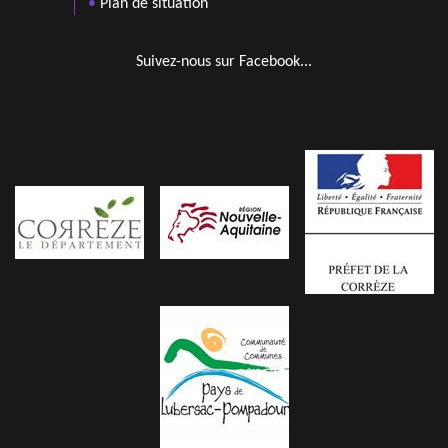
•
Plan de situation
Suivez-nous sur Facebook...