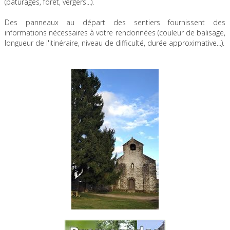
(pâturages, forêt, vergers...).
Des panneaux au départ des sentiers fournissent des
informations nécessaires à votre rendonnées (couleur de balisage,
longueur de l'itinéraire, niveau de difficulté, durée approximative...).