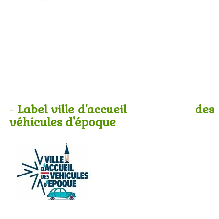
- Label ville d'accueil des
véhicules d'époque