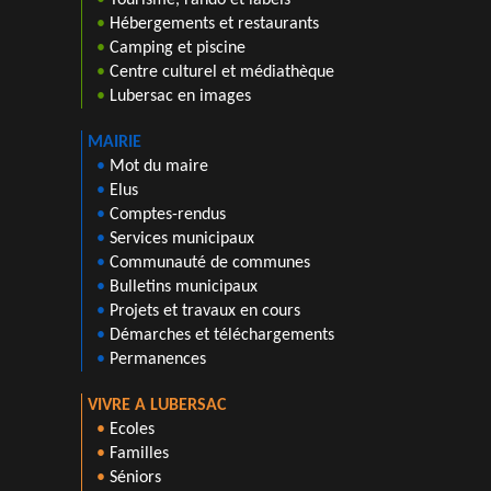
•
Hébergements et restaurants
•
Camping et piscine
•
Centre culturel et médiathèque
•
Lubersac en images
MAIRIE
•
Mot du maire
•
Elus
•
Comptes-rendus
•
Services municipaux
•
Communauté de communes
•
Bulletins municipaux
•
Projets et travaux en cours
•
Démarches et téléchargements
•
Permanences
VIVRE A LUBERSAC
•
Ecoles
•
Familles
•
Séniors