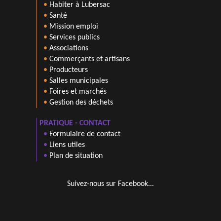
•
Habiter à Lubersac
•
Santé
•
Mission emploi
•
Services publics
•
Associations
•
Commerçants et artisans
•
Producteurs
•
Salles municipales
•
Foires et marchés
•
Gestion des déchets
PRATIQUE - CONTACT
•
Formulaire de contact
•
Liens utiles
•
Plan de situation
Suivez-nous sur Facebook...