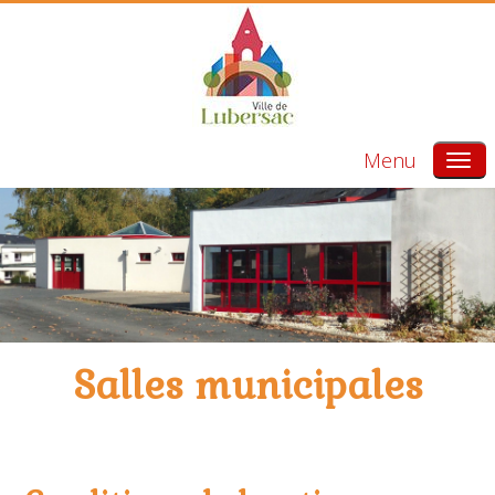
Menu
Salles municipales