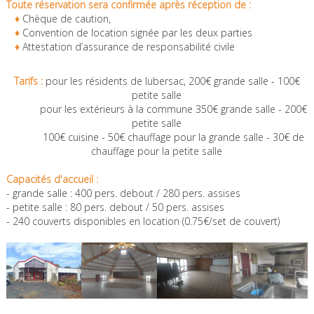
Toute réservation sera confirmée après réception de :
♦
Chèque de caution,
♦
Convention de location signée par les deux parties
♦
Attestation d’assurance de responsabilité civile
Tarifs :
pour les résidents de lubersac, 200€ grande salle - 100€
petite salle
pour les extérieurs à la commune 350€ grande salle - 200€
petite salle
100€ cuisine - 50€ chauffage pour la grande salle - 30€ de
chauffage pour la petite salle
Capacités d'accueil :
- grande salle : 400 pers. debout / 280 pers. assises
- petite salle : 80 pers. debout / 50 pers. assises
- 240 couverts disponibles en location (0.75€/set de couvert)