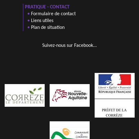
PRATIQUE - CONTACT
•
Formulaire de contact
•
Liens utiles
•
Plan de situation
Suivez-nous sur Facebook...