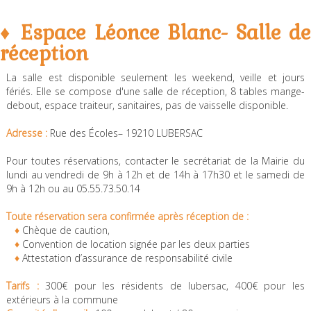
♦ Espace Léonce Blanc- Salle de
réception
La salle est disponible seulement les weekend, veille et jours
fériés. Elle se compose d'une salle de réception, 8 tables mange-
debout, espace traiteur, sanitaires, pas de vaisselle disponible.
Adresse :
Rue des Écoles– 19210 LUBERSAC
Pour toutes réservations, contacter le secrétariat de la Mairie du
lundi au vendredi de 9h à 12h et de 14h à 17h30 et le samedi de
9h à 12h ou au 05.55.73.50.14
Toute réservation sera confirmée après réception de :
♦
Chèque de caution,
♦
Convention de location signée par les deux parties
♦
Attestation d’assurance de responsabilité civile
Tarifs :
300€ pour les résidents de lubersac, 400€ pour les
extérieurs à la commune