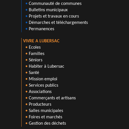
•
Communauté de communes
•
Bulletins municipaux
•
Projets et travaux en cours
•
Démarches et téléchargements
•
Permanences
VIVRE A LUBERSAC
•
Ecoles
•
Familles
•
Séniors
•
Habiter à Lubersac
•
Santé
•
Mission emploi
•
Services publics
•
Associations
•
Commerçants et artisans
•
Producteurs
•
Salles municipales
•
Foires et marchés
•
Gestion des déchets