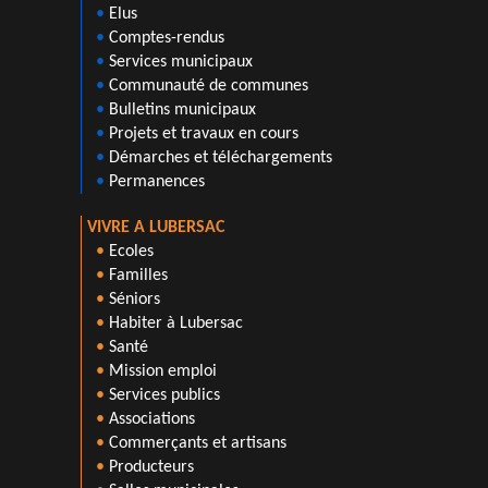
•
Elus
•
Comptes-rendus
•
Services municipaux
•
Communauté de communes
•
Bulletins municipaux
•
Projets et travaux en cours
•
Démarches et téléchargements
•
Permanences
VIVRE A LUBERSAC
•
Ecoles
•
Familles
•
Séniors
•
Habiter à Lubersac
•
Santé
•
Mission emploi
•
Services publics
•
Associations
•
Commerçants et artisans
•
Producteurs