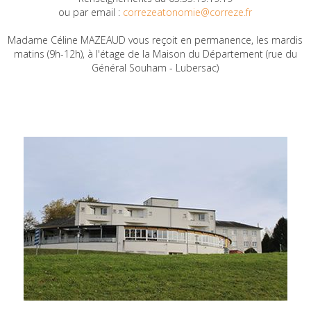
ou par email :
correzeatonomie@correze.fr
Madame Céline MAZEAUD vous reçoit en permanence, les mardis
matins (9h-12h), à l'étage de la Maison du Département (rue du
Général Souham - Lubersac)