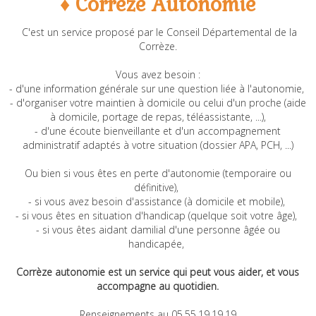
♦ Corrèze Autonomie
C'est un service proposé par le Conseil Départemental de la
Corrèze.
Vous avez besoin :
- d'une information générale sur une question liée à l'autonomie,
- d'organiser votre maintien à domicile ou celui d'un proche (aide
à domicile, portage de repas, téléassistante, ...),
- d'une écoute bienveillante et d'un accompagnement
administratif adaptés à votre situation (dossier APA, PCH, ...)
Ou bien si vous êtes en perte d'autonomie (temporaire ou
définitive),
- si vous avez besoin d'assistance (à domicile et mobile),
- si vous êtes en situation d'handicap (quelque soit votre âge),
- si vous êtes aidant damilial d'une personne âgée ou
handicapée,
Corrèze autonomie est un service qui peut vous aider, et vous
accompagne au quotidien.
Renseignements au 05.55.19.19.19