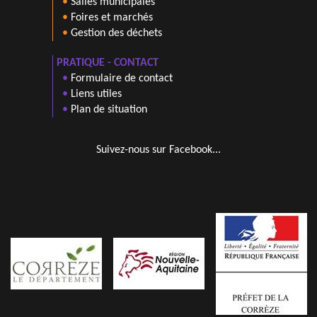
•
Salles municipales
•
Foires et marchés
•
Gestion des déchets
PRATIQUE - CONTACT
•
Formulaire de contact
•
Liens utiles
•
Plan de situation
Suivez-nous sur Facebook...