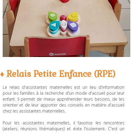
♦ Relais Petite Enfance (RPE)
Le relais d'assistantes maternelles est un lieu d'information
pour les familles à la recherche d'un mode d'accueil pour leur
enfant. Il permet de mieux appréhender leurs besoins, de les
orienter et de leur apporter des conseils en matière d'accueil
chez les assistantes maternelles.
Pour les assistantes maternelles, il favorise les rencontres
(ateliers, réunions thématiques) et évite l'isolement. C'est un