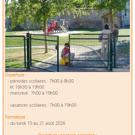
Ouverture :
- périodes scolaires : 7h00 à 8h30
et 16h30 à 19h00
- mercredi : 7h00 à 19h00
- vacances scolaires : 7h00 à 19h00
Fermeture :
- du lundi 10 au 21 août 2026