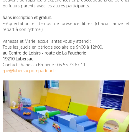
ou futurs parents avec les autres participants.
Sans inscription et gratuit.
Fréquentation et temps de présence libres (chacun arrive et
repart à son rythme.)
Vanessa et Marie, accueillantes vous y attend :
Tous les jeudis en période scolaire de 9h00 à 12h00.
au Centre de Loisirs - route de La Faucherie
19210 Lubersac
Contact : Vanessa Brunerie : 05 55 73 67 11
rpe@lubersacpompadour.fr