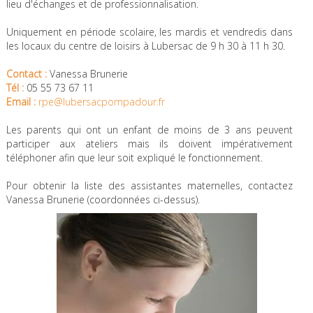
lieu d'échanges et de professionnalisation.
Uniquement en période scolaire, les mardis et vendredis dans
les locaux du centre de loisirs à Lubersac de 9 h 30 à 11 h 30.
Contact :
Vanessa Brunerie
Tél :
05 55 73 67 11
Email :
rpe@lubersacpompadour.fr
Les parents qui ont un enfant de moins de 3 ans peuvent
participer aux ateliers mais ils doivent impérativement
téléphoner afin que leur soit expliqué le fonctionnement.
Pour obtenir la liste des assistantes maternelles, contactez
Vanessa Brunerie (coordonnées ci-dessus).