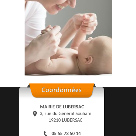
MAIRIE DE LUBERSAC
3, rue du Général Souham
19210 LUBERSAC
05 55 73 50 14