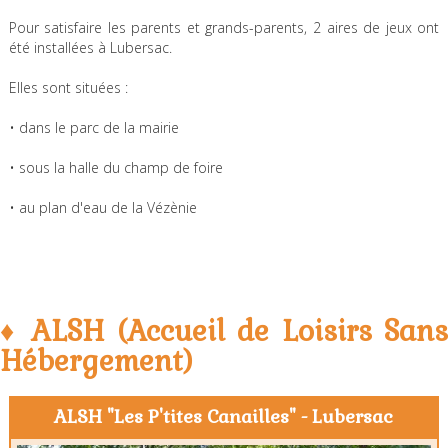
Pour satisfaire les parents et grands-parents, 2 aires de jeux ont
été installées à Lubersac.
Elles sont situées :
• dans le parc de la mairie
• sous la halle du champ de foire
• au plan d'eau de la Vézènie
♦ ALSH (Accueil de Loisirs Sans
Hébergement)
ALSH "Les P'tites Canailles" - Lubersac