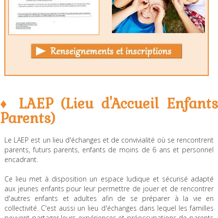
♦ LAEP (Lieu d'Accueil Enfants
Parents)
Le LAEP est un lieu d'échanges et de convivialité où se rencontrent
parents, futurs parents, enfants de moins de 6 ans et personnel
encadrant.
Ce lieu met à disposition un espace ludique et sécurisé adapté
aux jeunes enfants pour leur permettre de jouer et de rencontrer
d'autres enfants et adultes afin de se préparer à la vie en
collectivité. C'est aussi un lieu d'échanges dans lequel les familles
peuvent partager leurs expériences et préoccupations de parents