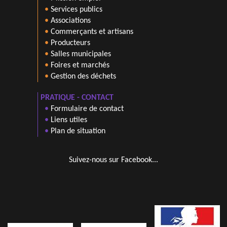
•
Services publics
•
Associations
•
Commerçants et artisans
•
Producteurs
•
Salles municipales
•
Foires et marchés
•
Gestion des déchets
PRATIQUE - CONTACT
•
Formulaire de contact
•
Liens utiles
•
Plan de situation
Suivez-nous sur Facebook...