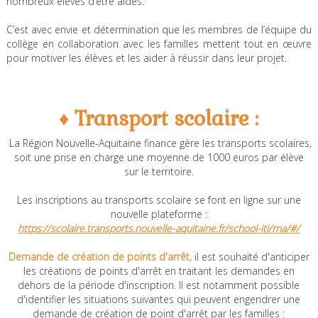
nombreux élèves d’être aidés.
C’est avec envie et détermination que les membres de l’équipe du
collège en collaboration avec les familles mettent tout en œuvre
pour motiver les élèves et les aider à réussir dans leur projet.
♦ Transport scolaire :
La Région Nouvelle-Aquitaine finance gère les transports scolaires,
soit une prise en charge une moyenne de 1000 euros par élève
sur le territoire.
Les inscriptions au transports scolaire se font en ligne sur une
nouvelle plateforme :
https://scolaire.transports.nouvelle-aquitaine.fr/school-iti/rna/#/
Demande de création de points d'arrêt,
il est souhaité d'anticiper
les créations de points d'arrêt en traitant les demandes en
dehors de la période d'inscription. Il est notamment possible
d'identifier les situations suivantes qui peuvent engendrer une
demande de création de point d'arrêt par les familles :