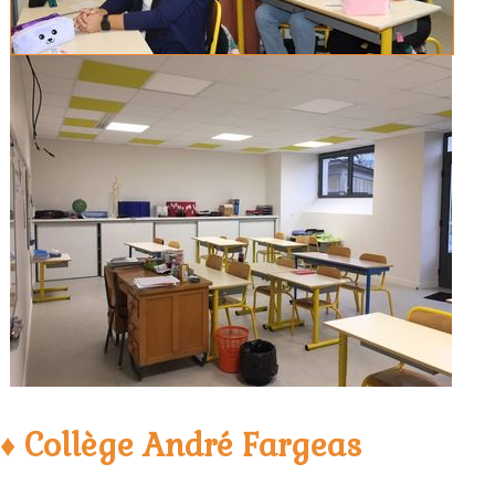
♦ Collège André Fargeas