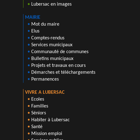
•
Lubersac en images
MAIRIE
•
Mot du maire
•
Elus
•
Comptes-rendus
•
Services municipaux
•
Communauté de communes
•
Bulletins municipaux
•
Projets et travaux en cours
•
Démarches et téléchargements
•
Permanences
VIVRE A LUBERSAC
•
Ecoles
•
Familles
•
Séniors
•
Habiter à Lubersac
•
Santé
•
Mission emploi