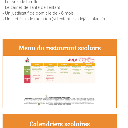
- Le livret de famille
- Le carnet de santé de l'enfant
- Un justificatif de domicile de - 6 mois
- Un certificat de radiation (si l'enfant est déjà scolarisé)
Menu du restaurant scolaire
Calendriers scolaires