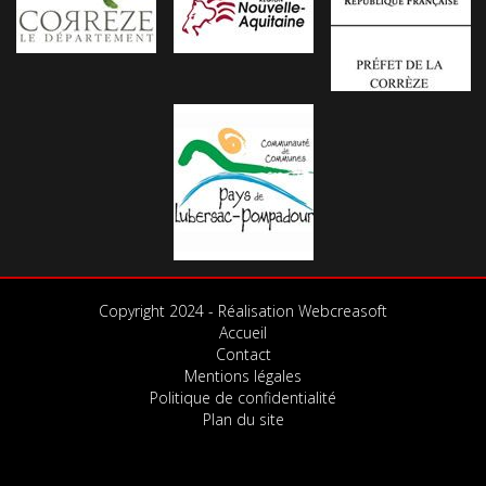
Copyright 2024 - Réalisation Webcreasoft
Accueil
Contact
Mentions légales
Politique de confidentialité
Plan du site