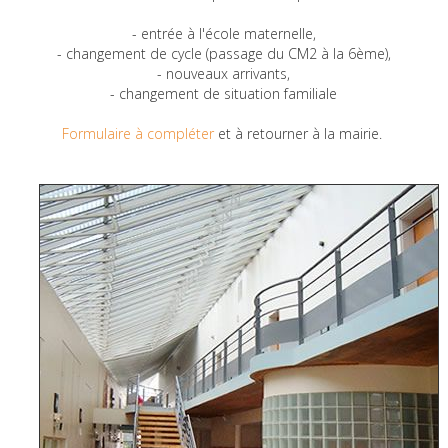
- entrée à l'école maternelle,
- changement de cycle (passage du CM2 à la 6ème),
- nouveaux arrivants,
- changement de situation familiale
Formulaire à compléter
et à retourner à la mairie.