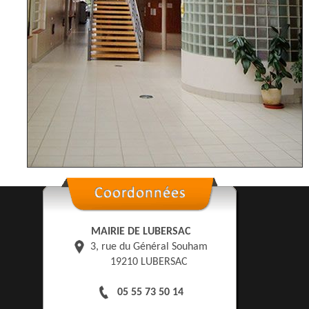
MAIRIE DE LUBERSAC
3, rue du Général Souham
19210 LUBERSAC
05 55 73 50 14